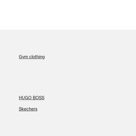
Gym clothing
HUGO BOSS
Skechers