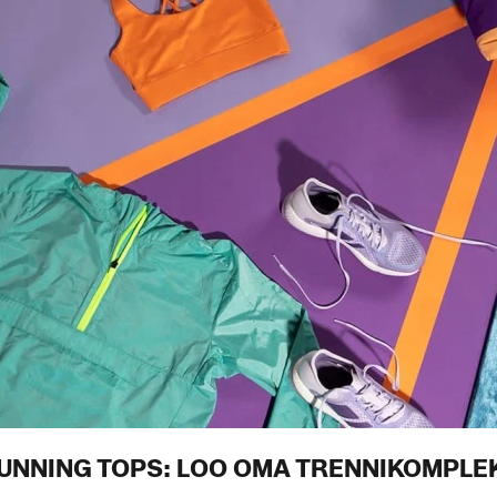
 UNNING TOPS : LOO OMA TRENNIKOMPLE