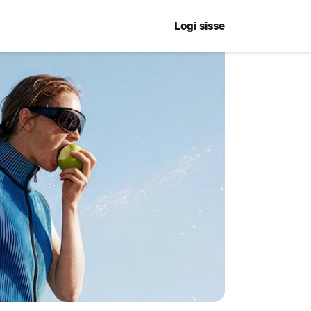
Logi sisse