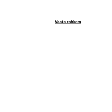
Vaata rohkem