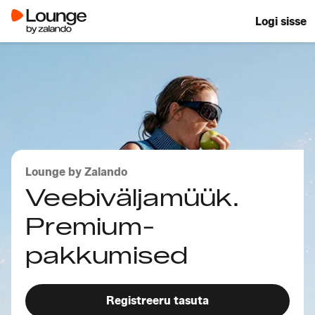
Logi sisse
Lounge by Zalando
Veebiväljamüük.
Premium-
pakkumised
Registreeru tasuta