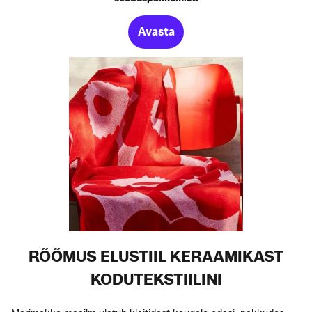
Avasta
RÕÕMUS ELUSTIIL KERAAMIKAST
KODUTEKSTIILINI