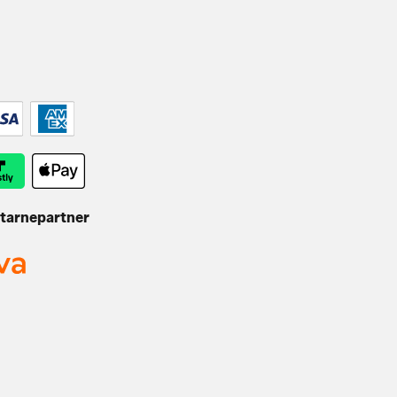
 tarnepartner