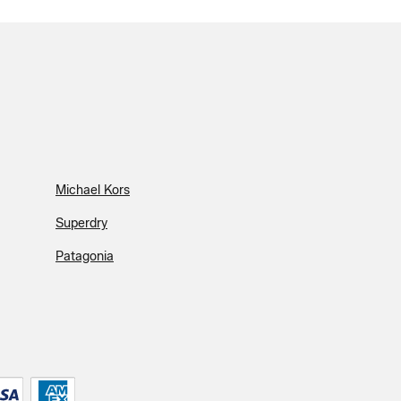
Michael Kors
Superdry
Patagonia