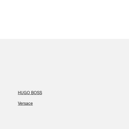
HUGO BOSS
Versace