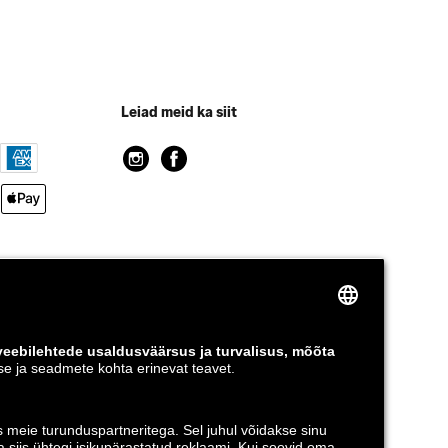
Leiad meid ka siit