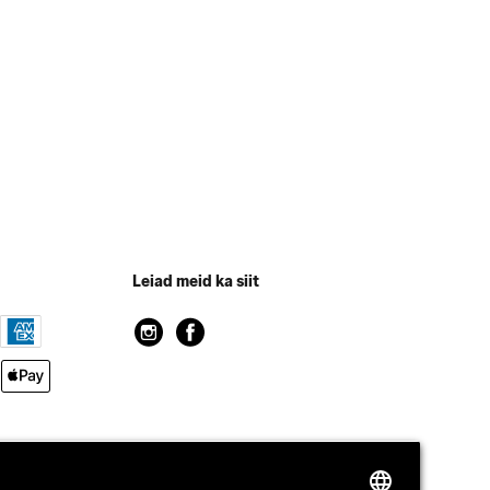
Leiad meid ka siit