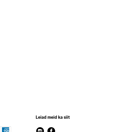
Leiad meid ka siit