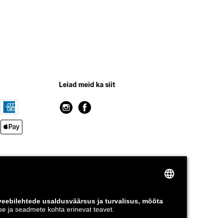
Leiad meid ka siit